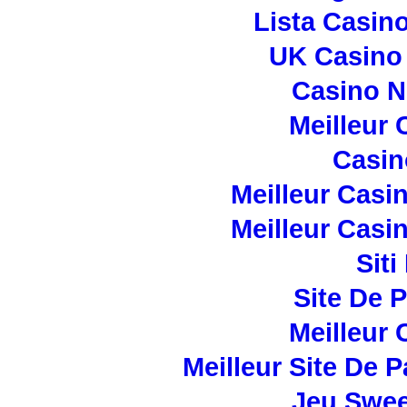
Lista Casin
UK Casino
Casino 
Meilleur 
Casi
Meilleur Casi
Meilleur Casi
Sit
Site De 
Meilleur 
Meilleur Site De P
Jeu Swee