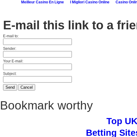
Meilleur Casino En Ligne
I Migliori Casino Online
Casino Onl
E-mail this link to a fri
E-mail to:
Sender:
Your E-mail:
Subject:
Send
Cancel
Bookmark worthy
Top UK
Betting Sit