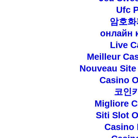
Ufc P
암호화
онлайн 
Live C
Meilleur Ca
Nouveau Site
Casino O
코인
Migliore 
Siti Slot
Casino 