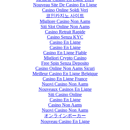
Nouveau Site De Casino En Ligne
Casino Online Soldi Veri
코인카지노 사이트
Migliore Casino Non Aams
Siti Slot Online Non Aams
Casino Retrait Rapide
Casino Senza KYC
Casino En Ligne
Casino En Ligne
Casino En Ligne Fiable
Migliori Crypto Casino
Free Spin Senza Deposito
Casino Online Non Aams Sicuri
Meilleur Casino En Ligne Belgique
Casino En Ligne France
Nuovi Casino Non Aams
Nouveaux Casinos En Ligne
Siti Casino Online
Casino En Ligne
Casino Non Aams
Nuovi Casino Non Aams
オンラインポーカー
Nouveau Casino En Ligne