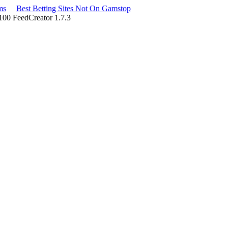
ms
Best Betting Sites Not On Gamstop
0100
FeedCreator 1.7.3