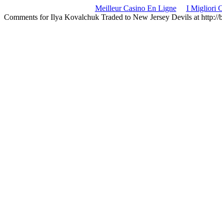
Meilleur Casino En Ligne
I Migliori 
Comments for Ilya Kovalchuk Traded to New Jersey Devils at http:/