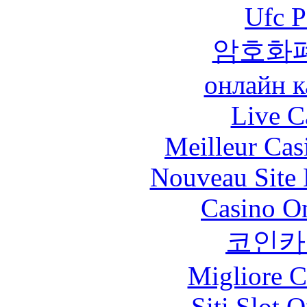
Ufc P
암호화
онлайн к
Live C
Meilleur Cas
Nouveau Site 
Casino On
코인카
Migliore 
Siti Slot 